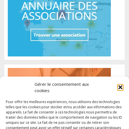
Gérer le consentement aux
cookies
Pour offrir les meilleures expériences, nous utilisons des technologies
telles que les cookies pour stocker et/ou accéder aux informations des
appareils. Le fait de consentir à ces technologies nous permettra de
traiter des données telles que le comportement de navigation ou les ID
uniques sur ce site. Le fait de ne pas consentir ou de retirer son
consentement peut avoir un effet négatif sur certaines caractéristiques