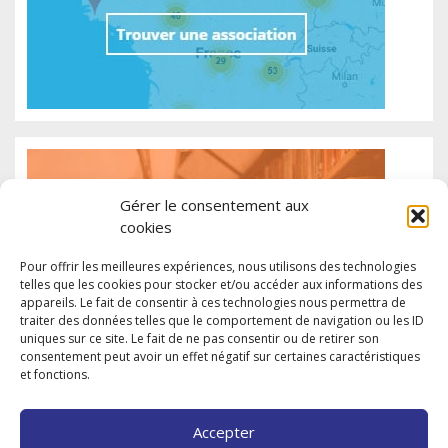
Gérer le consentement aux
cookies
Pour offrir les meilleures expériences, nous utilisons des technologies
telles que les cookies pour stocker et/ou accéder aux informations des
appareils. Le fait de consentir à ces technologies nous permettra de
traiter des données telles que le comportement de navigation ou les ID
uniques sur ce site. Le fait de ne pas consentir ou de retirer son
consentement peut avoir un effet négatif sur certaines caractéristiques
et fonctions.
Accepter