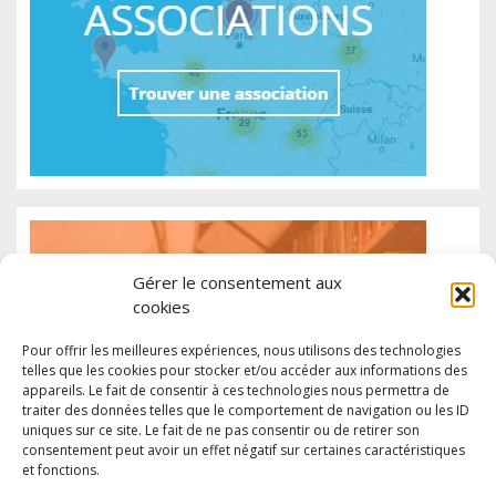
Gérer le consentement aux
cookies
Pour offrir les meilleures expériences, nous utilisons des technologies
telles que les cookies pour stocker et/ou accéder aux informations des
appareils. Le fait de consentir à ces technologies nous permettra de
traiter des données telles que le comportement de navigation ou les ID
uniques sur ce site. Le fait de ne pas consentir ou de retirer son
consentement peut avoir un effet négatif sur certaines caractéristiques
et fonctions.