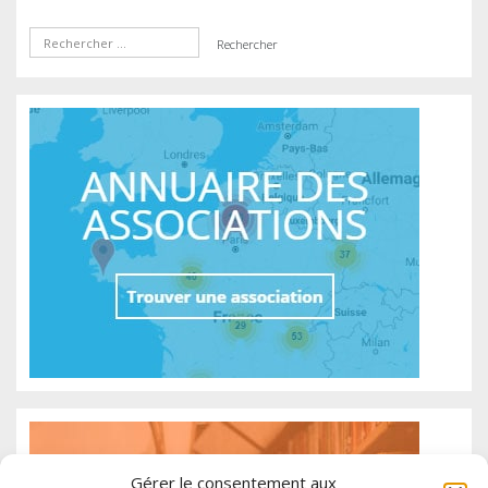
Gérer le consentement aux