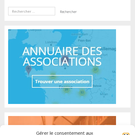
Gérer le consentement aux