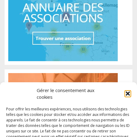
Gérer le consentement aux
cookies
Pour offrir les meilleures expériences, nous utilisons des technologies
telles que les cookies pour stocker et/ou accéder aux informations des
appareils. Le fait de consentir à ces technologies nous permettra de
traiter des données telles que le comportement de navigation ou les ID
uniques sur ce site. Le fait de ne pas consentir ou de retirer son
consentement peut avoir un effet négatif sur certaines caractéristiques