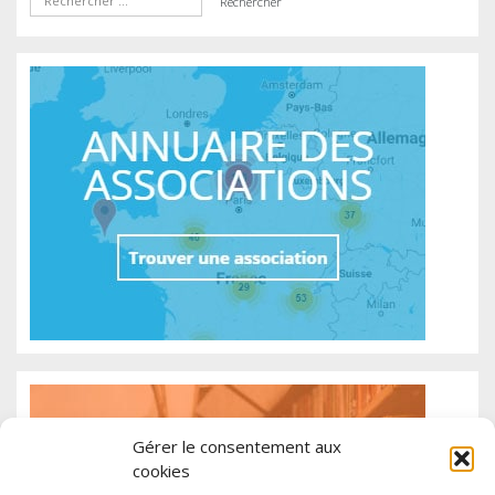
Gérer le consentement aux
cookies