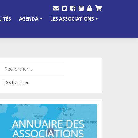
ITÉS
AGENDA
LES ASSOCIATIONS