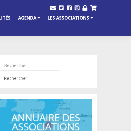
ITÉS
AGENDA
LES ASSOCIATIONS