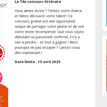
Le 74e concours littéraire
Vous aimez écrire ? Tentez votre chance
et faites découvrir votre talent ! Ce
concours gratuit est une opportunité
unique de partager votre plume et de voir
votre texte récompensé. Que vous soyez
débutant ou passionné confirmé, il n’y a
rien à perdre… et tout à gagner ! Alors
pourquoi ne pas essayer ? Lancez-vous
dès maintenant !
Date limite : 15 avril 2025