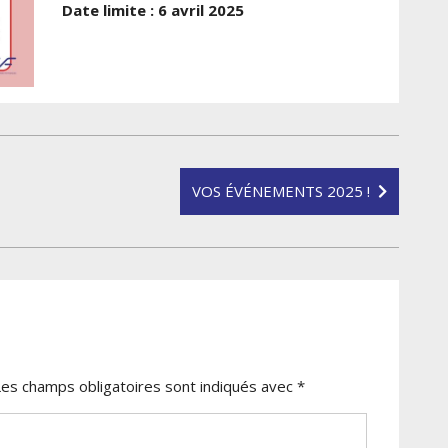
Date limite : 6 avril 2025
VOS ÉVÉNEMENTS 2025 !
Les champs obligatoires sont indiqués avec
*