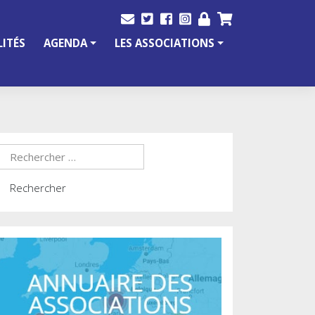
ITÉS
AGENDA
LES ASSOCIATIONS