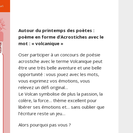
Autour du printemps des poètes :
poème en forme d’Acrostiches avec le
mot : « volcanique »
Oser participer à un concours de poésie
acrostiche avec le terme Volcanique peut
être une très belle aventure et une belle
opportunité : vous jouez avec les mots,
vous exprimez vos émotions, vous
relevez un défi original…
Le Volcan symbolise de plus la passion, la
colère, la force… thème excellent pour
libérer ses émotions et… sans oublier que
l’écriture reste un jeu…
Alors pourquoi pas vous ?