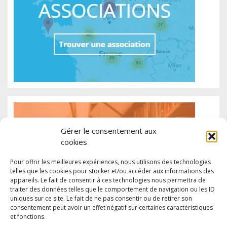
Gérer le consentement aux
cookies
Pour offrir les meilleures expériences, nous utilisons des technologies
telles que les cookies pour stocker et/ou accéder aux informations des
appareils. Le fait de consentir à ces technologies nous permettra de
traiter des données telles que le comportement de navigation ou les ID
uniques sur ce site. Le fait de ne pas consentir ou de retirer son
consentement peut avoir un effet négatif sur certaines caractéristiques
et fonctions.