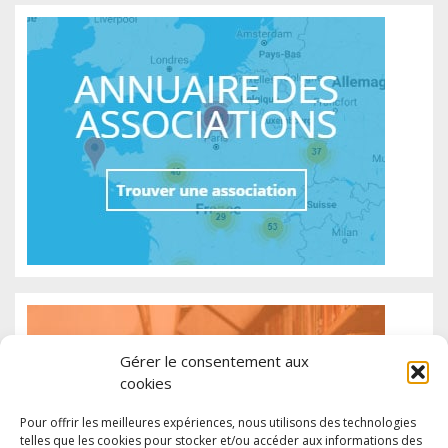
Gérer le consentement aux
cookies
Pour offrir les meilleures expériences, nous utilisons des technologies
telles que les cookies pour stocker et/ou accéder aux informations des