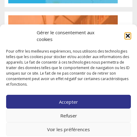
Gérer le consentement aux
cookies
Pour offrir les meilleures expériences, nous utilisons des technologies
telles que les cookies pour stocker et/ou accéder aux informations des
appareils. Le fait de consentir à ces technologies nous permettra de
traiter des données telles que le comportement de navigation ou les ID
uniques sur ce site. Le fait de ne pas consentir ou de retirer son
consentement peut avoir un effet négatif sur certaines caractéristiques
et fonctions.
Accepter
Refuser
Voir les préférences
9, rue du Château-Landon – 75010