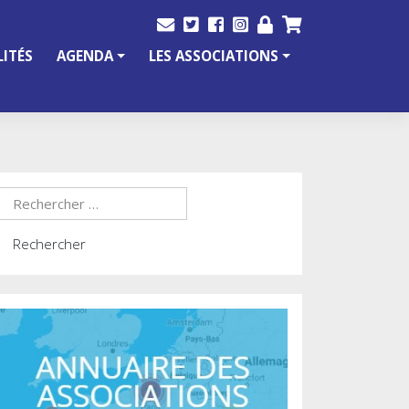
ITÉS
AGENDA
LES ASSOCIATIONS