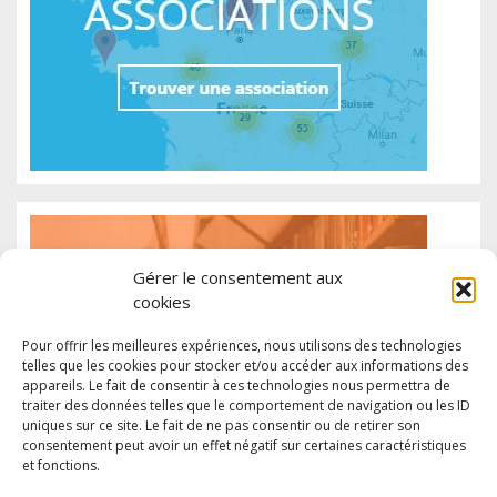
Gérer le consentement aux
cookies
Pour offrir les meilleures expériences, nous utilisons des technologies
telles que les cookies pour stocker et/ou accéder aux informations des
appareils. Le fait de consentir à ces technologies nous permettra de
traiter des données telles que le comportement de navigation ou les ID
uniques sur ce site. Le fait de ne pas consentir ou de retirer son
consentement peut avoir un effet négatif sur certaines caractéristiques
et fonctions.