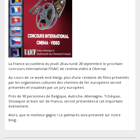
La France accueillera du jeudi 24 au lundi 28 septembre le prochain
concours international FISAIC de cinéma-vidéo à Obernai.
Au cours de ce week-end élargi, plus d’une centaine de films présentés
par les organismes culturels des chemins de fer européens seront
présentés et visualisés par un jury européen.
Près de 90 personnes de Belgique, Autriche, Allemagne, Tchéquie,
Slovaquie et bien sûr de France, seront présentées à cet important
événement.
Alors, que le meilleur gagne ! Le palmarès sera présenté sur notre
blog…