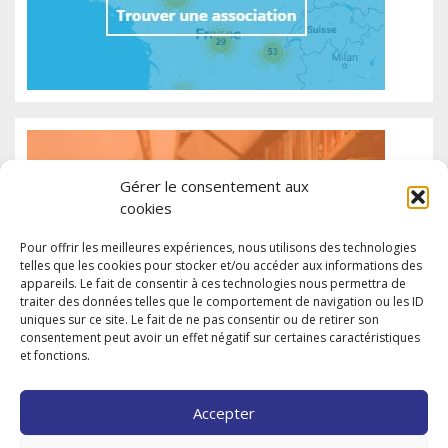
Gérer le consentement aux
cookies
Pour offrir les meilleures expériences, nous utilisons des technologies
telles que les cookies pour stocker et/ou accéder aux informations des
appareils. Le fait de consentir à ces technologies nous permettra de
traiter des données telles que le comportement de navigation ou les ID
uniques sur ce site. Le fait de ne pas consentir ou de retirer son
consentement peut avoir un effet négatif sur certaines caractéristiques
et fonctions.
Accepter