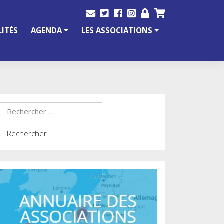
ITÉS
AGENDA
LES ASSOCIATIONS