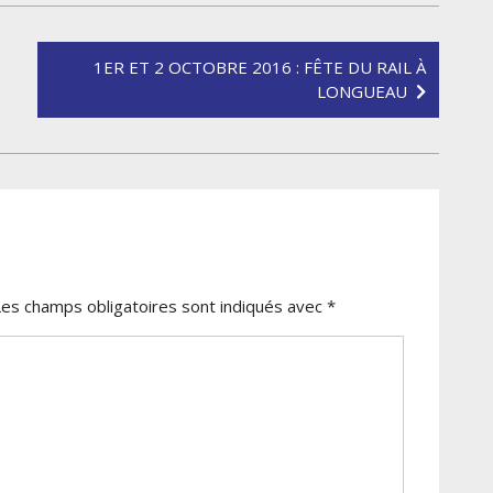
1ER ET 2 OCTOBRE 2016 : FÊTE DU RAIL À
LONGUEAU
Les champs obligatoires sont indiqués avec
*