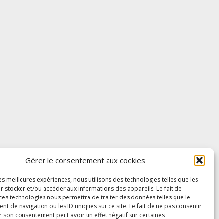
Gérer le consentement aux cookies
les meilleures expériences, nous utilisons des technologies telles que les
r stocker et/ou accéder aux informations des appareils. Le fait de
 ces technologies nous permettra de traiter des données telles que le
 de navigation ou les ID uniques sur ce site. Le fait de ne pas consentir
r son consentement peut avoir un effet négatif sur certaines