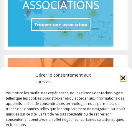
Gérer le consentement aux
cookies
Pour offrir les meilleures expériences, nous utilisons des technologies
telles que les cookies pour stocker et/ou accéder aux informations des
appareils. Le fait de consentir à ces technologies nous permettra de
traiter des données telles que le comportement de navigation ou les ID
uniques sur ce site. Le fait de ne pas consentir ou de retirer son
consentement peut avoir un effet négatif sur certaines caractéristiques
et fonctions.