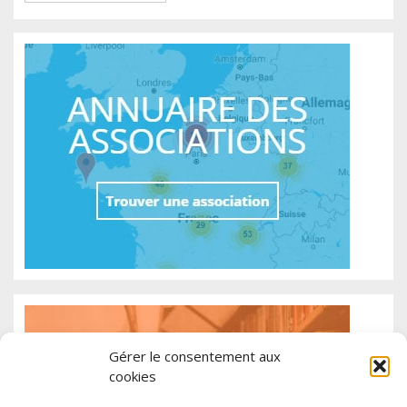
Gérer le consentement aux
cookies