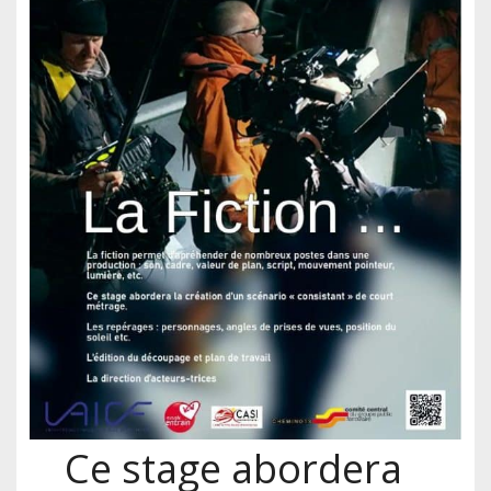
Ce stage abordera