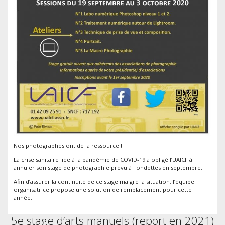
Nos photographes ont de la ressource !
La crise sanitaire liée à la pandémie de COVID-19 a obligé l’UAICF à
annuler son stage de photographie prévu à Fondettes en septembre.
Afin d’assurer la continuité de ce stage malgré la situation, l’équipe
organisatrice propose une solution de remplacement pour cette
année.
5e stage d’arts manuels (report en 2021)