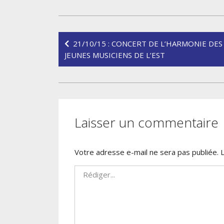
Navigation
21/10/15 : CONCERT DE L’HARMONIE DES
de
JEUNES MUSICIENS DE L’EST
l’article
Laisser un commentaire
Votre adresse e-mail ne sera pas publiée.