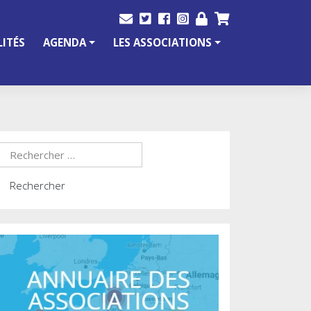
ITÉS
AGENDA
LES ASSOCIATIONS