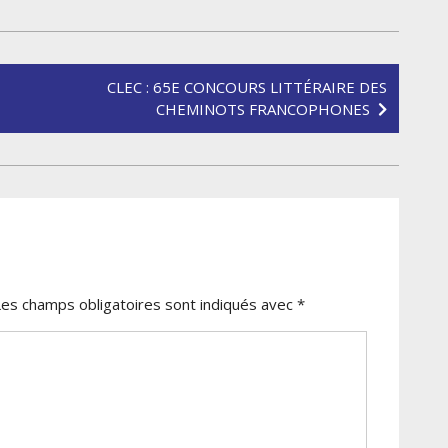
CLEC : 65E CONCOURS LITTÉRAIRE DES
CHEMINOTS FRANCOPHONES
Les champs obligatoires sont indiqués avec
*