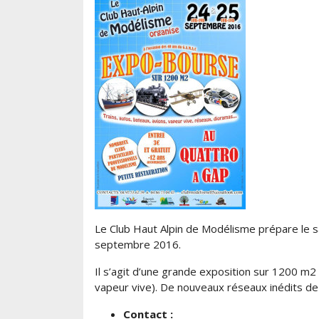
Le Club Haut Alpin de Modélisme prépare le s
septembre 2016.
Il s’agit d’une grande exposition sur 1200 m2
vapeur vive). De nouveaux réseaux inédits de 
Contact :