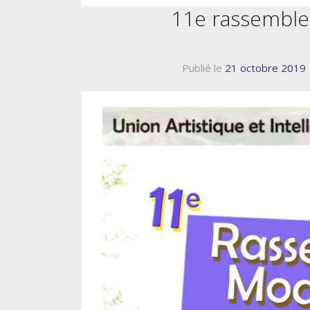
11e rassemble
Publié le
21 octobre 2019