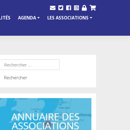
ITÉS
AGENDA
LES ASSOCIATIONS