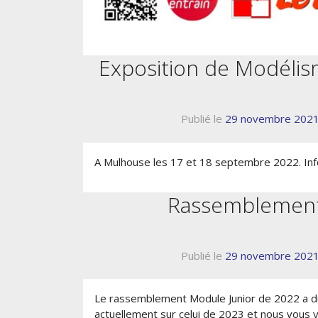
Exposition de Modélism
Publié le
29 novembre 202
A Mulhouse les 17 et 18 septembre 2022. Info
Rassemblement
Publié le
29 novembre 202
Le rassemblement Module Junior de 2022 a dû
actuellement sur celui de 2023 et nous vous y