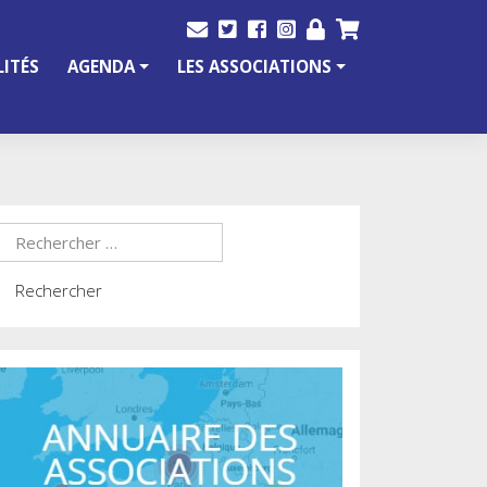
ITÉS
AGENDA
LES ASSOCIATIONS