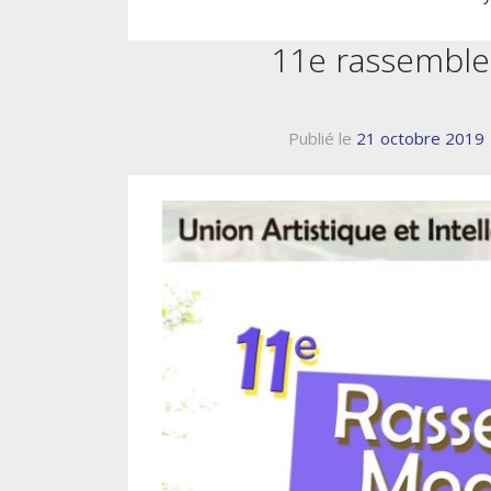
11e rassemble
Publié le
21 octobre 2019