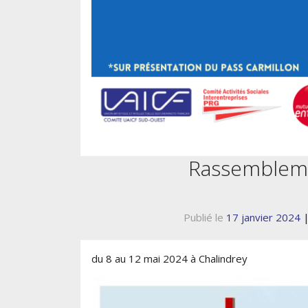
Rassembleme
Publié le
17 janvier 2024
du 8 au 12 mai 2024 à Chalindrey