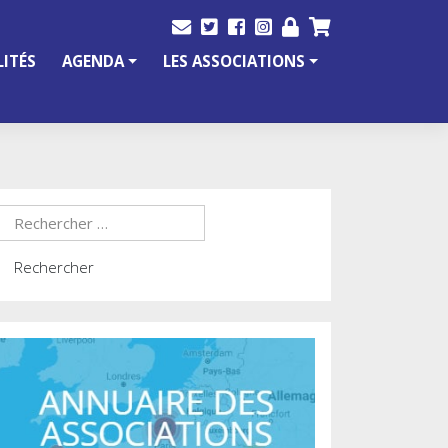
ITÉS
AGENDA
LES ASSOCIATIONS