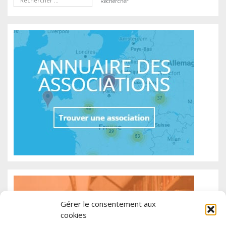
Gérer le consentement aux
cookies