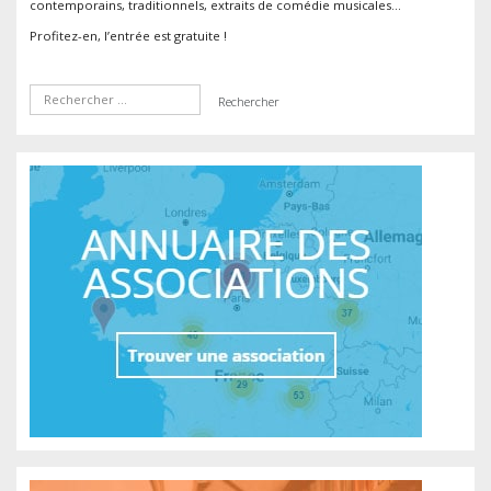
contemporains, traditionnels, extraits de comédie musicales…
Profitez-en, l’entrée est gratuite !