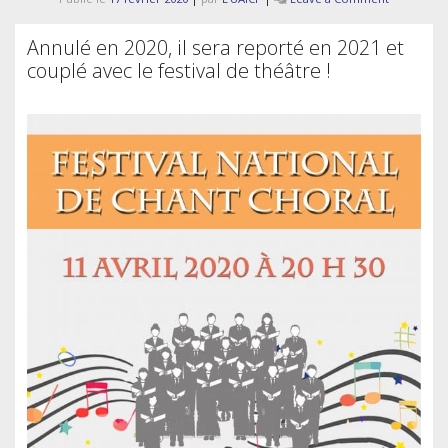
Festichoeu
Annulé en 2020, il sera reporté en 2021 et
couplé avec le festival de théâtre !