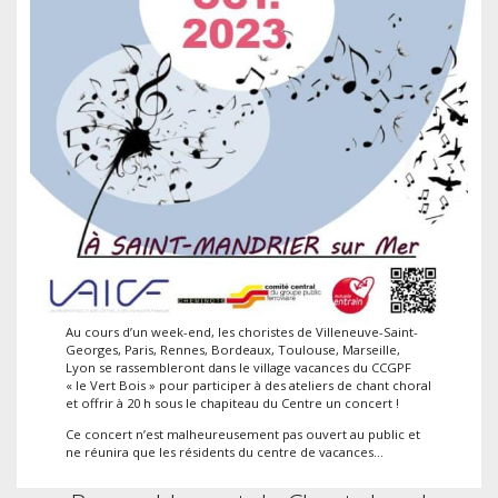
Au cours d’un week-end, les choristes de Villeneuve-Saint-
Georges, Paris, Rennes, Bordeaux, Toulouse, Marseille,
Lyon se rassembleront dans le village vacances du CCGPF
« le Vert Bois » pour participer à des ateliers de chant choral
et offrir à 20 h sous le chapiteau du Centre un concert !
Ce concert n’est malheureusement pas ouvert au public et
ne réunira que les résidents du centre de vacances…