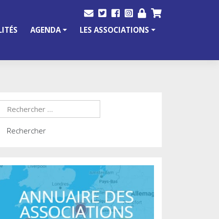
ITÉS
AGENDA
LES ASSOCIATIONS