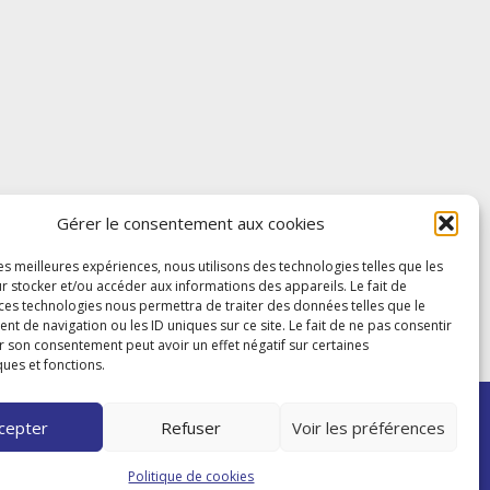
Gérer le consentement aux cookies
les meilleures expériences, nous utilisons des technologies telles que les
r stocker et/ou accéder aux informations des appareils. Le fait de
 ces technologies nous permettra de traiter des données telles que le
 de navigation ou les ID uniques sur ce site. Le fait de ne pas consentir
r son consentement peut avoir un effet négatif sur certaines
ques et fonctions.
cepter
Refuser
Voir les préférences
Politique de cookies